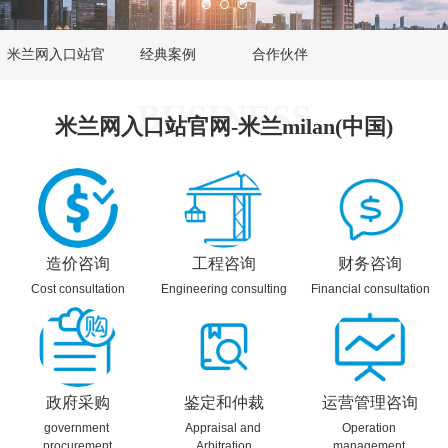
米兰网入口站官
经典案例
合作伙伴
网-米兰milan(中
BUSINESS
米兰网入口站官网-米兰milan(中国)
国)
造价咨询
工程咨询
财务咨询
Cost consultation
Engineering consulting
Financial consultation
政府采购
鉴定和仲裁
运营管理咨询
government 
Appraisal and 
Operation 
procurement
Arbitration
management 