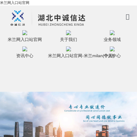
米兰网入口站官网
米兰网入口站官网
米兰网入口站官网
关于我们
业务领域
关于我们
资讯中心
米兰网入口站官网-米兰milan(中国)
个人中心
业务领域
资讯中心
米兰网入口站官网-米兰milan(中国)