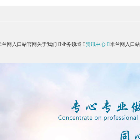
米兰网入口站官网
关于我们
业务领域
资讯中心
米兰网入口站官