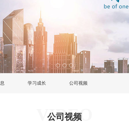
息
学习成长
公司视频
VIDEO
公司视频