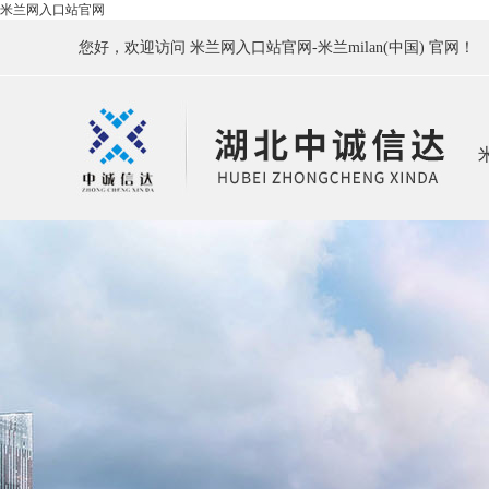
米兰网入口站官网
您好，欢迎访问 米兰网入口站官网-米兰milan(中国) 官网！